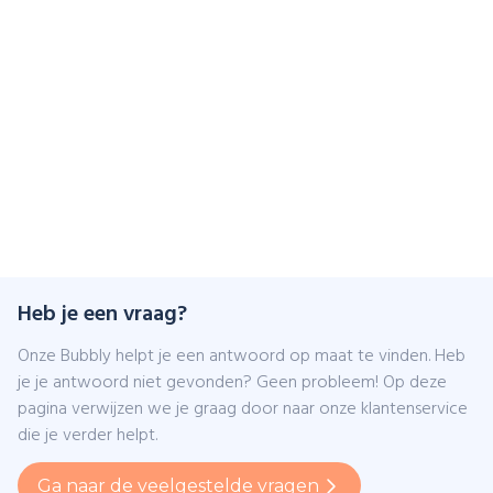
Heb je een vraag?
Onze Bubbly helpt je een antwoord op maat te vinden. Heb
je je antwoord niet gevonden? Geen probleem! Op deze
pagina verwijzen we je graag door naar onze klantenservice
die je verder helpt.
Ga naar de veelgestelde vragen