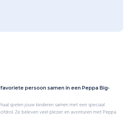
 favoriete persoon samen in een Peppa Big-
rhaal spelen jouw kinderen samen met een speciaal
oofdrol. Ze beleven veel plezier en avonturen met Peppa