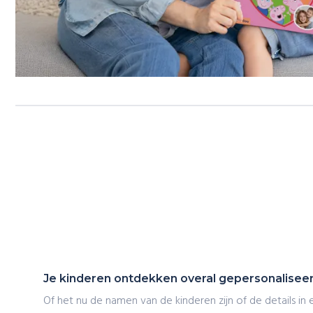
Je kinderen ontdekken overal gepersonaliseer
Of het nu de namen van de kinderen zijn of de details in 