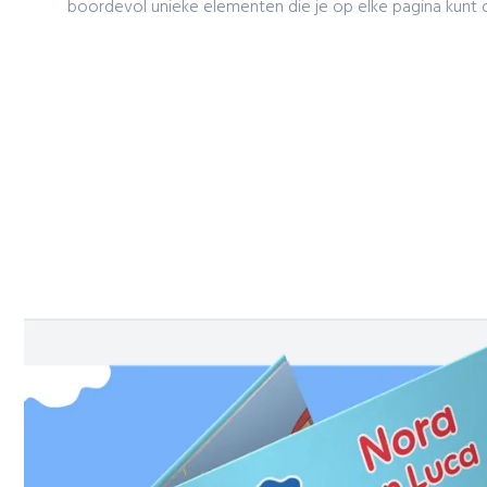
boordevol unieke elementen die je op elke pagina kunt 