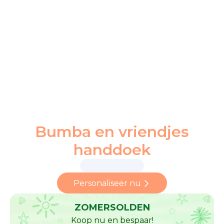
Bumba en vriendjes
handdoek
Personaliseer nu
ZOMERSOLDEN
Koop nu en bespaar!