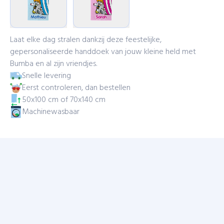
Laat elke dag stralen dankzij deze feestelijke,
gepersonaliseerde handdoek van jouw kleine held met
Bumba en al zijn vriendjes.
Snelle levering
Eerst controleren, dan bestellen
50x100 cm of 70x140 cm
Machinewasbaar