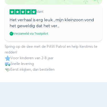
klant
Het verhaal is erg leuk , mijn kleinzoon vond
het geweldig dat het ver...
Verzameld via Trustpilot
Spring op de slee met de PAW Patrol en help Kerstmis te
redden!
Voor kinderen van 2-8 jaar
Snelle levering
Eerst inkijken, dan bestellen