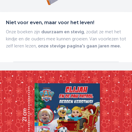
Niet voor even, maar voor het leven!
Onze boeken zijn
duurzaam en stevig
, zodat ze met het
kindje en de ouders mee kunnen groeien. Van voorlezen tot
zelf leren lezen,
onze stevige pagina’s gaan jaren mee.