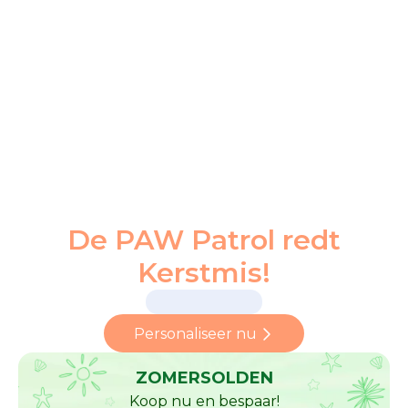
De PAW Patrol redt
Kerstmis!
Personaliseer nu
ZOMERSOLDEN
Koop nu en bespaar!