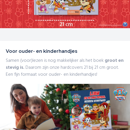
Voor ouder- en kinderhandjes
Samen (voor)lezen is nog makkelijker als het boek
groot en
stevig is.
Daarom zijn onze hardcovers 21 bij 21 cm groot.
Een fijn formaat voor ouder- en kinderhandjes!