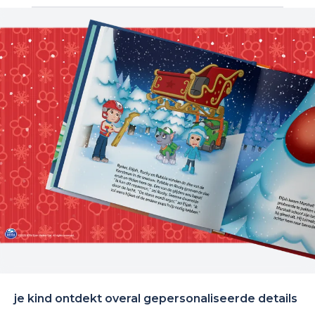
je kind ontdekt overal gepersonaliseerde details