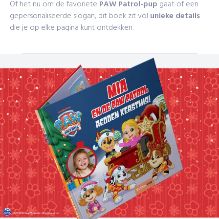
Of het nu om de favoriete
PAW Patrol-pup
gaat of een
gepersonaliseerde slogan, dit boek zit vol
unieke
details
die je op elke pagina kunt ontdekken.