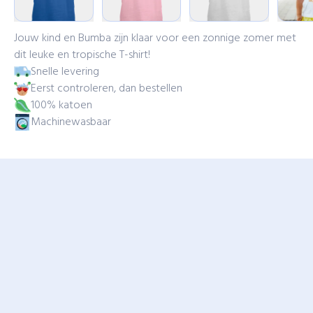
Jouw kind en Bumba zijn klaar voor een zonnige zomer met
dit leuke en tropische T-shirt!
Snelle levering
Eerst controleren, dan bestellen
100% katoen
Machinewasbaar