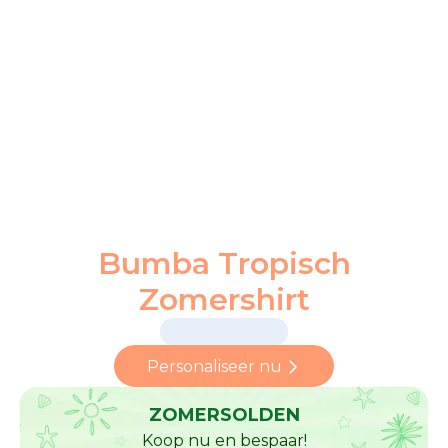
Bumba Tropisch
Zomershirt
Personaliseer nu
ZOMERSOLDEN
Koop nu en bespaar!