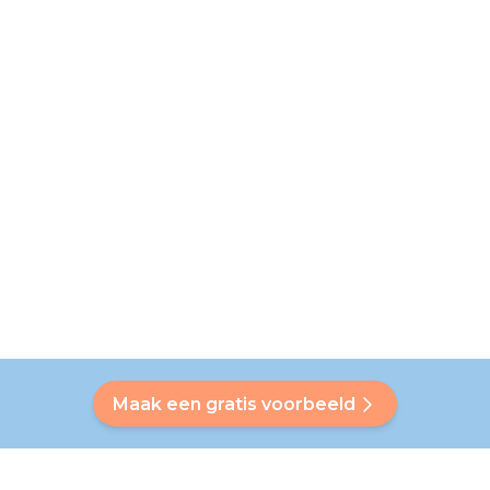
Maak een gratis voorbeeld