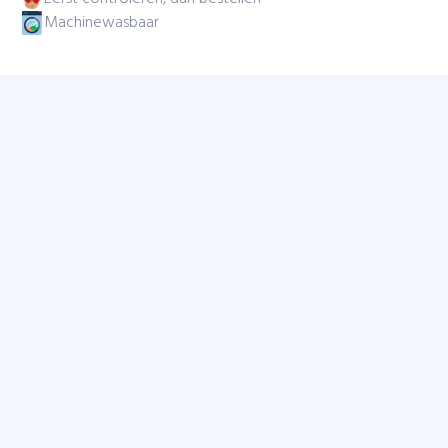
Machinewasbaar