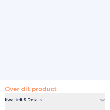
Over dit product
Kwaliteit & Details