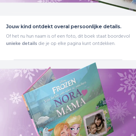
Jouw kind ontdekt overal persoonlijke details.
Of het nu hun naam is of een foto, dit boek staat boordevol
unieke details
die je op elke pagina kunt ontdekken.