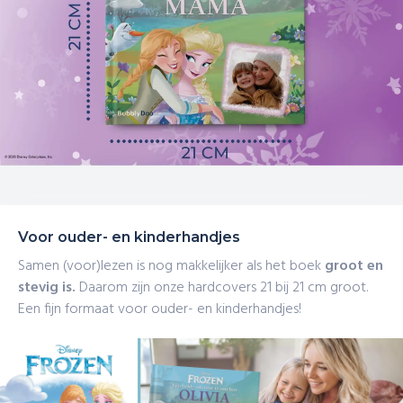
Voor ouder- en kinderhandjes
Samen (voor)lezen is nog makkelijker als het boek
groot en
stevig is.
Daarom zijn onze hardcovers 21 bij 21 cm groot.
Een fijn formaat voor ouder- en kinderhandjes!