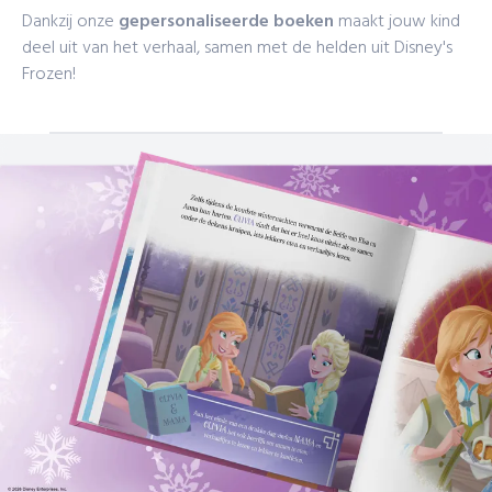
Dankzij onze
gepersonaliseerde boeken
maakt jouw kind
deel uit van het verhaal, samen met de helden uit Disney's
Frozen!