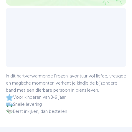
In dit hartverwarmende Frozen-avontuur vol liefde, vreugde
en magische momenten verkent je kindje de bijzondere
band met een dierbare persoon in diens leven.
Voor kinderen van 3-9 jaar
Snelle levering
Eerst inkijken, dan bestellen