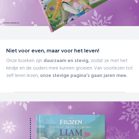
Niet voor even, maar voor het leven!
Onze boeken zijn
duurzaam en stevig
, zodat ze met het
kindje en de ouders mee kunnen groeien. Van voorlezen tot
zelf leren lezen,
onze stevige pagina’s gaan jaren mee.