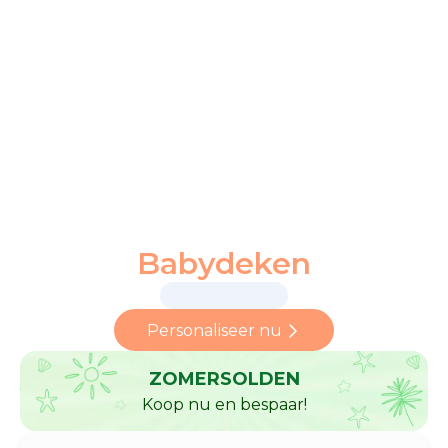
Babydeken
Personaliseer nu
ZOMERSOLDEN
Koop nu en bespaar!