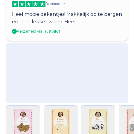
Dominique
Heel mooie dekentjes! Makkelijk op te bergen
en toch lekker warm. Heel...
Verzameld via Trustpilot