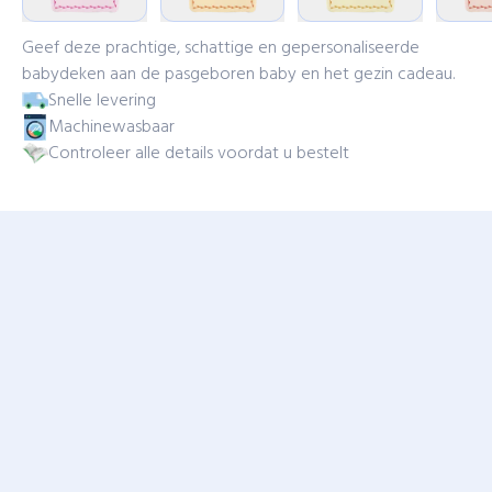
Geef deze prachtige, schattige en gepersonaliseerde
babydeken aan de pasgeboren baby en het gezin cadeau.
Snelle levering
Machinewasbaar
Controleer alle details voordat u bestelt