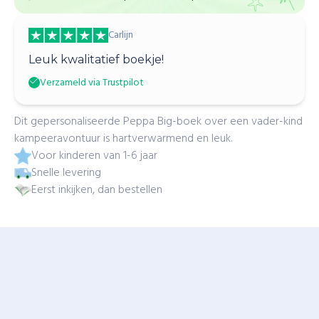
Carlijn
Leuk kwalitatief boekje!
Verzameld via Trustpilot
Dit gepersonaliseerde Peppa Big-boek over een vader-kind
kampeeravontuur is hartverwarmend en leuk.
Voor kinderen van 1-6 jaar
Snelle levering
Eerst inkijken, dan bestellen