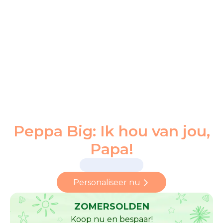
Peppa Big: Ik hou van jou,
Papa!
Personaliseer nu
ZOMERSOLDEN
Koop nu en bespaar!