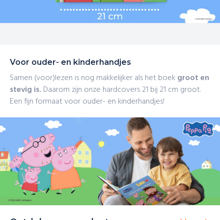
Voor ouder- en kinderhandjes
Samen (voor)lezen is nog makkelijker als het boek
groot en
stevig is.
Daarom zijn onze hardcovers 21 bij 21 cm groot.
Een fijn formaat voor ouder- en kinderhandjes!