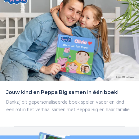
Jouw kind en Peppa Big samen in één boek!
Dankzij dit gepersonaliseerde boek spelen vader en kind
een rol in het verhaal samen met Peppa Big en haar familie!