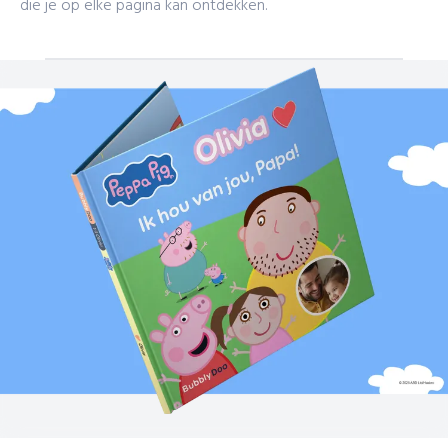
die je op elke pagina kan ontdekken.