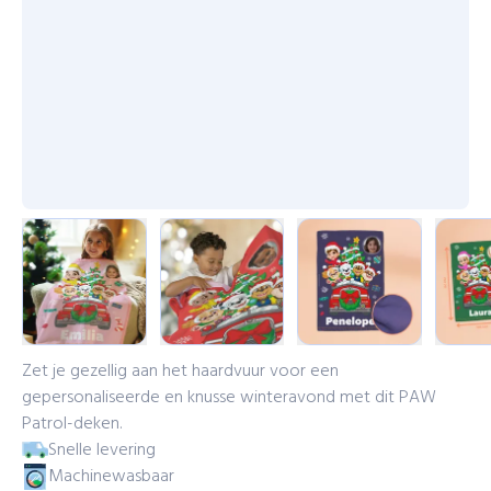
Zet je gezellig aan het haardvuur voor een
gepersonaliseerde en knusse winteravond met dit PAW
Patrol-deken.
Snelle levering
Machinewasbaar