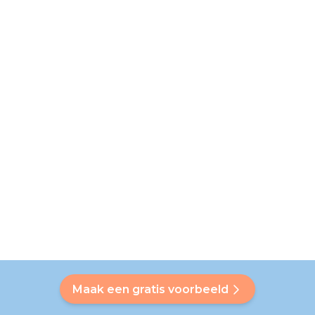
Maak een gratis voorbeeld