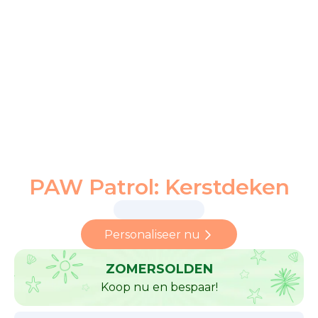
PAW Patrol: Kerstdeken
Personaliseer nu
ZOMERSOLDEN
Koop nu en bespaar!