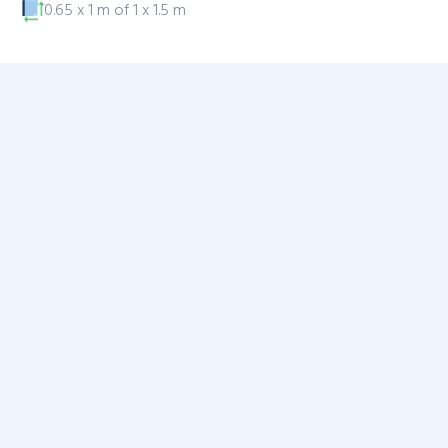
0.65 x 1 m of 1 x 1.5 m