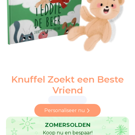
Knuffel Zoekt een Beste
Vriend
Personaliseer nu
ZOMERSOLDEN
Koop nu en bespaar!