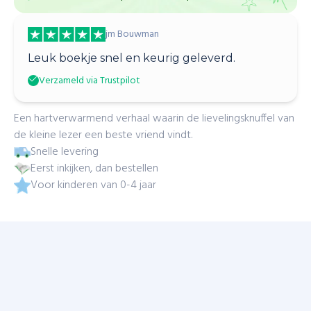
jm Bouwman
Leuk boekje snel en keurig geleverd.
Verzameld via Trustpilot
Een hartverwarmend verhaal waarin de lievelingsknuffel van
de kleine lezer een beste vriend vindt.
Snelle levering
Eerst inkijken, dan bestellen
Voor kinderen van 0-4 jaar