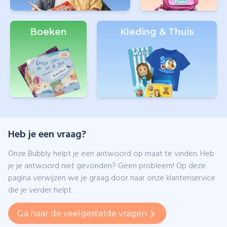
Boeken
Kleding & Thuis
Heb je een vraag?
Onze Bubbly helpt je een antwoord op maat te vinden. Heb
je je antwoord niet gevonden? Geen probleem! Op deze
pagina verwijzen we je graag door naar onze klantenservice
die je verder helpt.
Ga naar de veelgestelde vragen